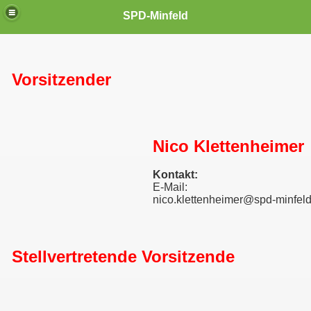
SPD-Minfeld
Vorsitzender
Nico Klettenheimer
Kontakt:
E-Mail:
nico.klettenheimer@spd-minfel
Stellvertretende Vorsitzende