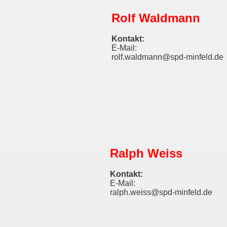
Rolf Waldmann
Kontakt:
E-Mail:
rolf.waldmann@spd-minfeld.de
Ralph Weiss
Kontakt:
E-Mail:
ralph.weiss@spd-minfeld.de