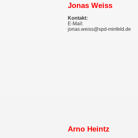
Jonas Weiss
Kontakt:
E-Mail:
jonas.weiss@spd-minfeld.de
Arno Heintz