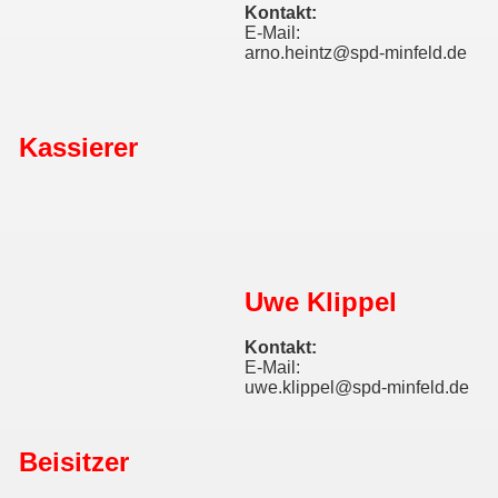
Kontakt:
E-Mail:
arno.heintz@spd-minfeld.de
Kassierer
Uwe Klippel
Kontakt:
E-Mail:
uwe.klippel@spd-minfeld.de
Beisitzer